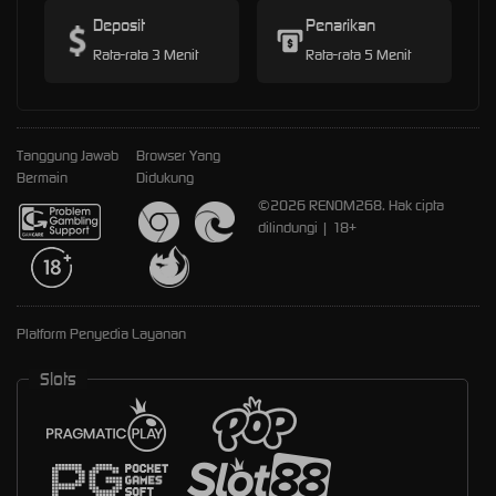
Deposit
Penarikan
Rata-rata 3 Menit
Rata-rata 5 Menit
Tanggung Jawab
Browser Yang
Bermain
Didukung
©2026 RENOM268. Hak cipta
dilindungi | 18+
Platform Penyedia Layanan
Slots