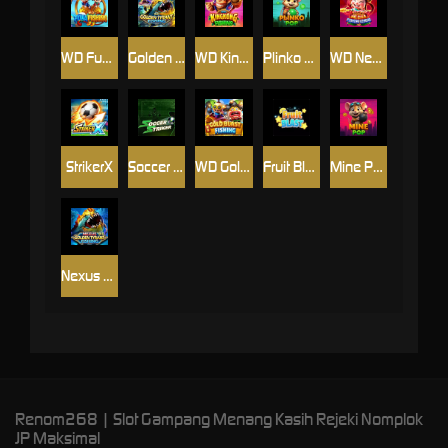
WD FuWa Fishing
Golden Tyrant Fishing
WD King Kong Fishing
Plinko Pop
WD Nezha Fishing Legend
StrikerX
Soccer Striker
WD Gold Blast Fishing
Fruit Blast
Mine Pop
Nexus Golden Tyrant
Renom268 | Slot Gampang Menang Kasih Rejeki Nomplok
JP Maksimal