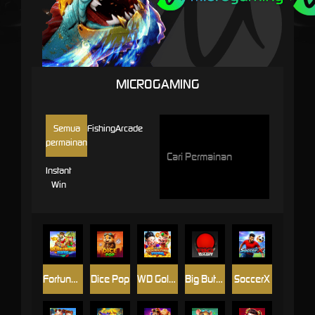
MICROGAMING
Semua
Fishing
Arcade
permainan
Instant
Win
Fortune Fishing
Dice Pop
WD Golden Fuwa Fishing
Big Button Bash
SoccerX