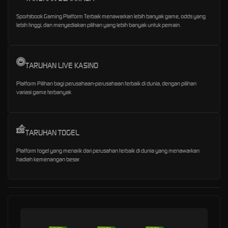
Sportsbook Gaming Platform Terbaik menawarkan lebih banyak game, odds yang
lebih tinggi, dan menyediakan pilihan yang lebih banyak untuk pemain.
TARUHAN LIVE KASINO
Platform Pilihan bagi perusahaan-perusahaan terbaik di dunia, dengan pilihan
variasi game terbanyak
TARUHAN TOGEL
Platform togel yang menarik dari perusahan terbaik di dunia yang menawarkan
hadiah kemenangan besar