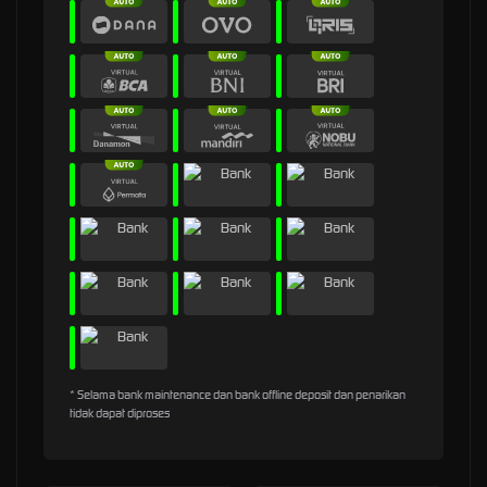
* Selama bank maintenance dan bank offline deposit dan penarikan
tidak dapat diproses