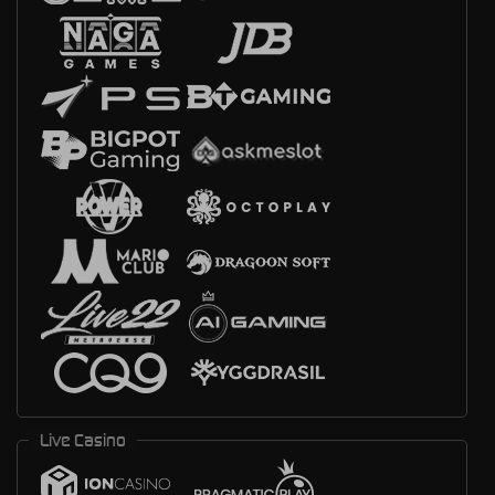
Live Casino